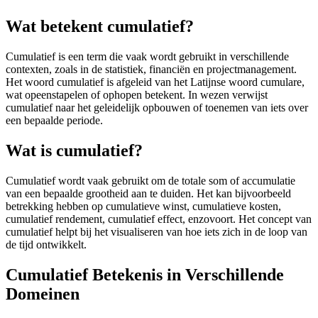
Wat betekent cumulatief?
Cumulatief is een term die vaak wordt gebruikt in verschillende
contexten, zoals in de statistiek, financiën en projectmanagement.
Het woord cumulatief is afgeleid van het Latijnse woord cumulare,
wat opeenstapelen of ophopen betekent. In wezen verwijst
cumulatief naar het geleidelijk opbouwen of toenemen van iets over
een bepaalde periode.
Wat is cumulatief?
Cumulatief wordt vaak gebruikt om de totale som of accumulatie
van een bepaalde grootheid aan te duiden. Het kan bijvoorbeeld
betrekking hebben op cumulatieve winst, cumulatieve kosten,
cumulatief rendement, cumulatief effect, enzovoort. Het concept van
cumulatief helpt bij het visualiseren van hoe iets zich in de loop van
de tijd ontwikkelt.
Cumulatief Betekenis in Verschillende
Domeinen