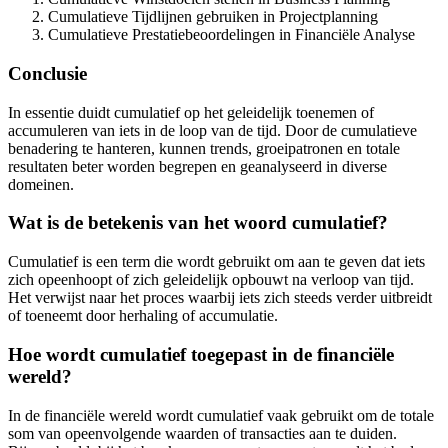
Cumulatieve Tijdlijnen gebruiken in Projectplanning
Cumulatieve Prestatiebeoordelingen in Financiële Analyse
Conclusie
In essentie duidt cumulatief op het geleidelijk toenemen of
accumuleren van iets in de loop van de tijd. Door de cumulatieve
benadering te hanteren, kunnen trends, groeipatronen en totale
resultaten beter worden begrepen en geanalyseerd in diverse
domeinen.
Wat is de betekenis van het woord cumulatief?
Cumulatief is een term die wordt gebruikt om aan te geven dat iets
zich opeenhoopt of zich geleidelijk opbouwt na verloop van tijd.
Het verwijst naar het proces waarbij iets zich steeds verder uitbreidt
of toeneemt door herhaling of accumulatie.
Hoe wordt cumulatief toegepast in de financiële
wereld?
In de financiële wereld wordt cumulatief vaak gebruikt om de totale
som van opeenvolgende waarden of transacties aan te duiden.