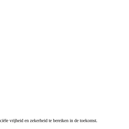
ciële vrijheid en zekerheid te bereiken in de toekomst.