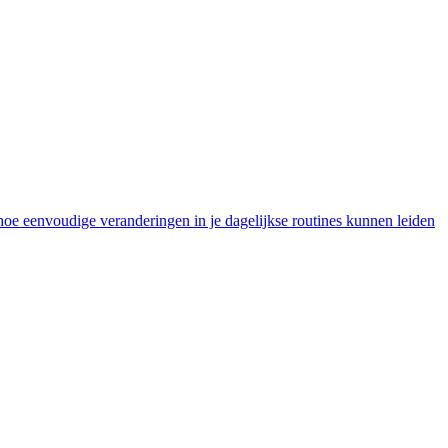
 hoe eenvoudige veranderingen in je dagelijkse routines kunnen leiden