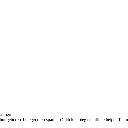
 mannen
 budgetteren, beleggen en sparen. Ontdek strategieën die je helpen finan