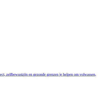
respect, zelfbewustzijn en gezonde grenzen je helpen om volwassen,