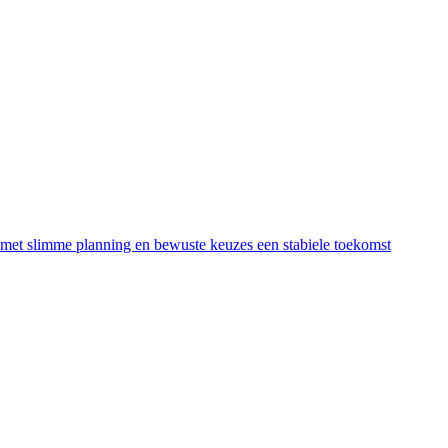
e met slimme planning en bewuste keuzes een stabiele toekomst