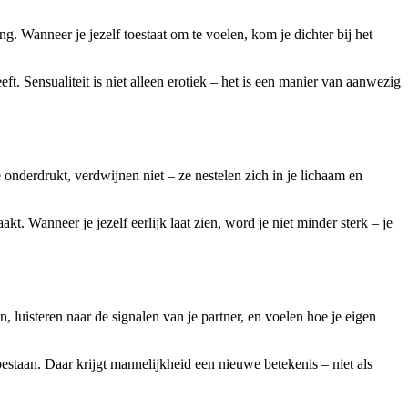
. Wanneer je jezelf toestaat om te voelen, kom je dichter bij het
t. Sensualiteit is niet alleen erotiek – het is een manier van aanwezig
 onderdrukt, verdwijnen niet – ze nestelen zich in je lichaam en
t. Wanneer je jezelf eerlijk laat zien, word je niet minder sterk – je
, luisteren naar de signalen van je partner, en voelen hoe je eigen
estaan. Daar krijgt mannelijkheid een nieuwe betekenis – niet als