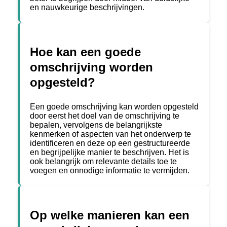
en nauwkeurige beschrijvingen.
Hoe kan een goede
omschrijving worden
opgesteld?
Een goede omschrijving kan worden opgesteld
door eerst het doel van de omschrijving te
bepalen, vervolgens de belangrijkste
kenmerken of aspecten van het onderwerp te
identificeren en deze op een gestructureerde
en begrijpelijke manier te beschrijven. Het is
ook belangrijk om relevante details toe te
voegen en onnodige informatie te vermijden.
Op welke manieren kan een