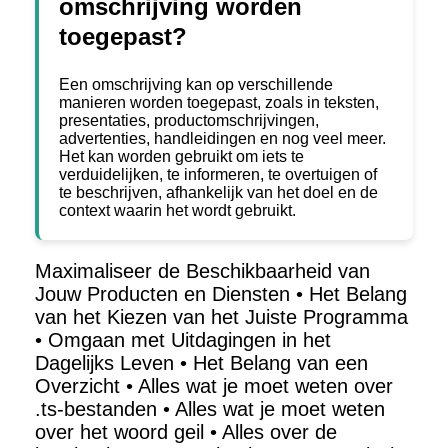
omschrijving worden
toegepast?
Een omschrijving kan op verschillende
manieren worden toegepast, zoals in teksten,
presentaties, productomschrijvingen,
advertenties, handleidingen en nog veel meer.
Het kan worden gebruikt om iets te
verduidelijken, te informeren, te overtuigen of
te beschrijven, afhankelijk van het doel en de
context waarin het wordt gebruikt.
Maximaliseer de Beschikbaarheid van
Jouw Producten en Diensten
•
Het Belang
van het Kiezen van het Juiste Programma
•
Omgaan met Uitdagingen in het
Dagelijks Leven
•
Het Belang van een
Overzicht
•
Alles wat je moet weten over
.ts-bestanden
•
Alles wat je moet weten
over het woord geil
•
Alles over de