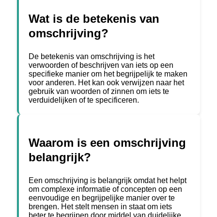
Wat is de betekenis van
omschrijving?
De betekenis van omschrijving is het
verwoorden of beschrijven van iets op een
specifieke manier om het begrijpelijk te maken
voor anderen. Het kan ook verwijzen naar het
gebruik van woorden of zinnen om iets te
verduidelijken of te specificeren.
Waarom is een omschrijving
belangrijk?
Een omschrijving is belangrijk omdat het helpt
om complexe informatie of concepten op een
eenvoudige en begrijpelijke manier over te
brengen. Het stelt mensen in staat om iets
beter te begrijpen door middel van duidelijke