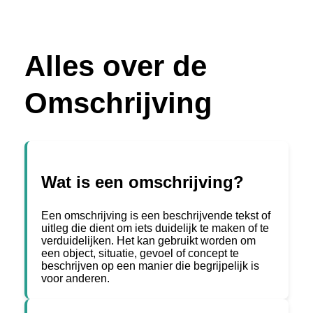
Alles over de
Omschrijving
Wat is een omschrijving?
Een omschrijving is een beschrijvende tekst of
uitleg die dient om iets duidelijk te maken of te
verduidelijken. Het kan gebruikt worden om
een object, situatie, gevoel of concept te
beschrijven op een manier die begrijpelijk is
voor anderen.