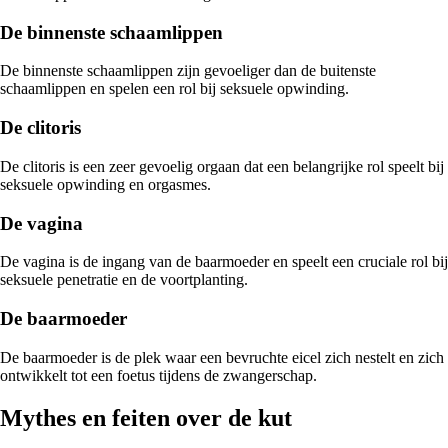
De binnenste schaamlippen
De binnenste schaamlippen zijn gevoeliger dan de buitenste
schaamlippen en spelen een rol bij seksuele opwinding.
De clitoris
De clitoris is een zeer gevoelig orgaan dat een belangrijke rol speelt bij
seksuele opwinding en orgasmes.
De vagina
De vagina is de ingang van de baarmoeder en speelt een cruciale rol bij
seksuele penetratie en de voortplanting.
De baarmoeder
De baarmoeder is de plek waar een bevruchte eicel zich nestelt en zich
ontwikkelt tot een foetus tijdens de zwangerschap.
Mythes en feiten over de kut