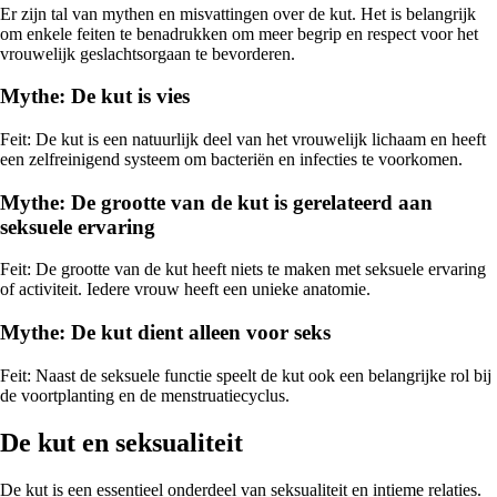
Er zijn tal van mythen en misvattingen over de kut. Het is belangrijk
om enkele feiten te benadrukken om meer begrip en respect voor het
vrouwelijk geslachtsorgaan te bevorderen.
Mythe: De kut is vies
Feit: De kut is een natuurlijk deel van het vrouwelijk lichaam en heeft
een zelfreinigend systeem om bacteriën en infecties te voorkomen.
Mythe: De grootte van de kut is gerelateerd aan
seksuele ervaring
Feit: De grootte van de kut heeft niets te maken met seksuele ervaring
of activiteit. Iedere vrouw heeft een unieke anatomie.
Mythe: De kut dient alleen voor seks
Feit: Naast de seksuele functie speelt de kut ook een belangrijke rol bij
de voortplanting en de menstruatiecyclus.
De kut en seksualiteit
De kut is een essentieel onderdeel van seksualiteit en intieme relaties.