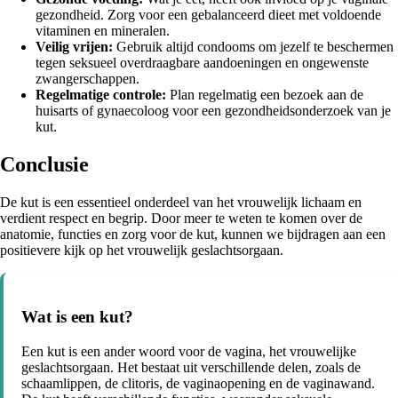
gezondheid. Zorg voor een gebalanceerd dieet met voldoende
vitaminen en mineralen.
Veilig vrijen:
Gebruik altijd condooms om jezelf te beschermen
tegen seksueel overdraagbare aandoeningen en ongewenste
zwangerschappen.
Regelmatige controle:
Plan regelmatig een bezoek aan de
huisarts of gynaecoloog voor een gezondheidsonderzoek van je
kut.
Conclusie
De kut is een essentieel onderdeel van het vrouwelijk lichaam en
verdient respect en begrip. Door meer te weten te komen over de
anatomie, functies en zorg voor de kut, kunnen we bijdragen aan een
positievere kijk op het vrouwelijk geslachtsorgaan.
Wat is een kut?
Een kut is een ander woord voor de vagina, het vrouwelijke
geslachtsorgaan. Het bestaat uit verschillende delen, zoals de
schaamlippen, de clitoris, de vaginaopening en de vaginawand.