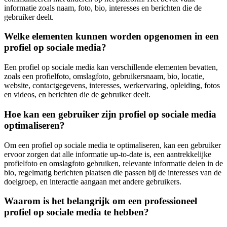
informatie zoals naam, foto, bio, interesses en berichten die de
gebruiker deelt.
Welke elementen kunnen worden opgenomen in een
profiel op sociale media?
Een profiel op sociale media kan verschillende elementen bevatten,
zoals een profielfoto, omslagfoto, gebruikersnaam, bio, locatie,
website, contactgegevens, interesses, werkervaring, opleiding, fotos
en videos, en berichten die de gebruiker deelt.
Hoe kan een gebruiker zijn profiel op sociale media
optimaliseren?
Om een profiel op sociale media te optimaliseren, kan een gebruiker
ervoor zorgen dat alle informatie up-to-date is, een aantrekkelijke
profielfoto en omslagfoto gebruiken, relevante informatie delen in de
bio, regelmatig berichten plaatsen die passen bij de interesses van de
doelgroep, en interactie aangaan met andere gebruikers.
Waarom is het belangrijk om een professioneel
profiel op sociale media te hebben?