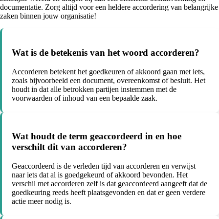
documentatie. Zorg altijd voor een heldere accordering van belangrijke
zaken binnen jouw organisatie!
Wat is de betekenis van het woord accorderen?
Accorderen betekent het goedkeuren of akkoord gaan met iets,
zoals bijvoorbeeld een document, overeenkomst of besluit. Het
houdt in dat alle betrokken partijen instemmen met de
voorwaarden of inhoud van een bepaalde zaak.
Wat houdt de term geaccordeerd in en hoe
verschilt dit van accorderen?
Geaccordeerd is de verleden tijd van accorderen en verwijst
naar iets dat al is goedgekeurd of akkoord bevonden. Het
verschil met accorderen zelf is dat geaccordeerd aangeeft dat de
goedkeuring reeds heeft plaatsgevonden en dat er geen verdere
actie meer nodig is.