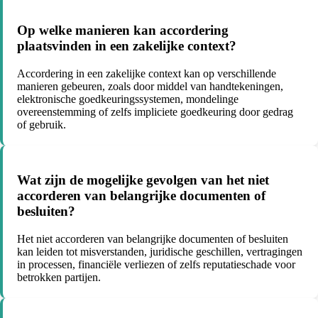
Op welke manieren kan accordering
plaatsvinden in een zakelijke context?
Accordering in een zakelijke context kan op verschillende
manieren gebeuren, zoals door middel van handtekeningen,
elektronische goedkeuringssystemen, mondelinge
overeenstemming of zelfs impliciete goedkeuring door gedrag
of gebruik.
Wat zijn de mogelijke gevolgen van het niet
accorderen van belangrijke documenten of
besluiten?
Het niet accorderen van belangrijke documenten of besluiten
kan leiden tot misverstanden, juridische geschillen, vertragingen
in processen, financiële verliezen of zelfs reputatieschade voor
betrokken partijen.