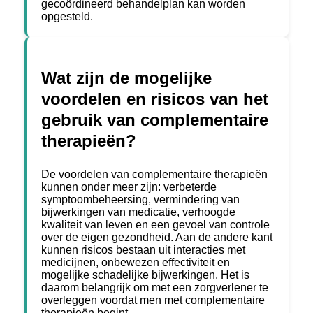
gecoördineerd behandelplan kan worden
opgesteld.
Wat zijn de mogelijke
voordelen en risicos van het
gebruik van complementaire
therapieën?
De voordelen van complementaire therapieën
kunnen onder meer zijn: verbeterde
symptoombeheersing, vermindering van
bijwerkingen van medicatie, verhoogde
kwaliteit van leven en een gevoel van controle
over de eigen gezondheid. Aan de andere kant
kunnen risicos bestaan uit interacties met
medicijnen, onbewezen effectiviteit en
mogelijke schadelijke bijwerkingen. Het is
daarom belangrijk om met een zorgverlener te
overleggen voordat men met complementaire
therapieën begint.