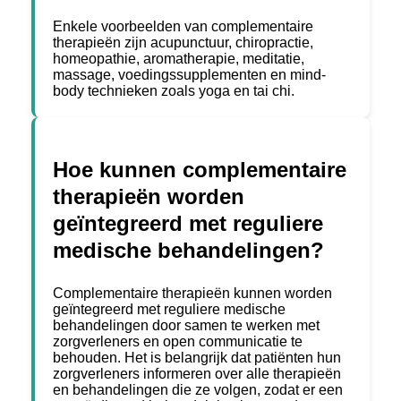
Enkele voorbeelden van complementaire
therapieën zijn acupunctuur, chiropractie,
homeopathie, aromatherapie, meditatie,
massage, voedingssupplementen en mind-
body technieken zoals yoga en tai chi.
Hoe kunnen complementaire
therapieën worden
geïntegreerd met reguliere
medische behandelingen?
Complementaire therapieën kunnen worden
geïntegreerd met reguliere medische
behandelingen door samen te werken met
zorgverleners en open communicatie te
behouden. Het is belangrijk dat patiënten hun
zorgverleners informeren over alle therapieën
en behandelingen die ze volgen, zodat er een