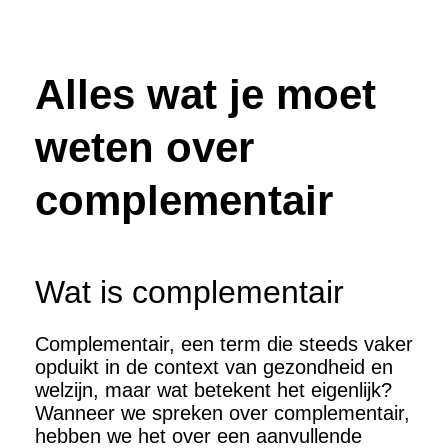
Alles wat je moet
weten over
complementair
Wat is complementair
Complementair, een term die steeds vaker
opduikt in de context van gezondheid en
welzijn, maar wat betekent het eigenlijk?
Wanneer we spreken over complementair,
hebben we het over een aanvullende