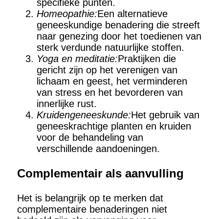
specifieke punten.
Homeopathie:
Een alternatieve
geneeskundige benadering die streeft
naar genezing door het toedienen van
sterk verdunde natuurlijke stoffen.
Yoga en meditatie:
Praktijken die
gericht zijn op het verenigen van
lichaam en geest, het verminderen
van stress en het bevorderen van
innerlijke rust.
Kruidengeneeskunde:
Het gebruik van
geneeskrachtige planten en kruiden
voor de behandeling van
verschillende aandoeningen.
Complementair als aanvulling
Het is belangrijk op te merken dat
complementaire benaderingen niet