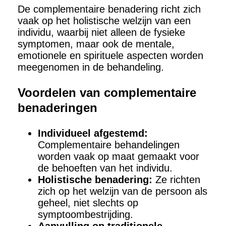
De complementaire benadering richt zich
vaak op het holistische welzijn van een
individu, waarbij niet alleen de fysieke
symptomen, maar ook de mentale,
emotionele en spirituele aspecten worden
meegenomen in de behandeling.
Voordelen van complementaire
benaderingen
Individueel afgestemd:
Complementaire behandelingen
worden vaak op maat gemaakt voor
de behoeften van het individu.
Holistische benadering:
Ze richten
zich op het welzijn van de persoon als
geheel, niet slechts op
symptoombestrijding.