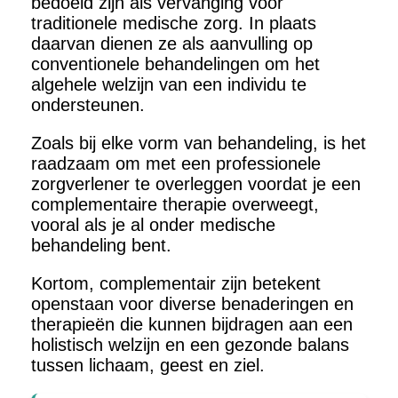
bedoeld zijn als vervanging voor
traditionele medische zorg. In plaats
daarvan dienen ze als aanvulling op
conventionele behandelingen om het
algehele welzijn van een individu te
ondersteunen.
Zoals bij elke vorm van behandeling, is het
raadzaam om met een professionele
zorgverlener te overleggen voordat je een
complementaire therapie overweegt,
vooral als je al onder medische
behandeling bent.
Kortom, complementair zijn betekent
openstaan voor diverse benaderingen en
therapieën die kunnen bijdragen aan een
holistisch welzijn en een gezonde balans
tussen lichaam, geest en ziel.