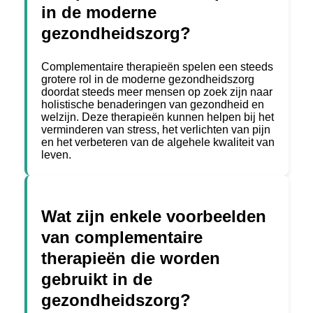
in de moderne
gezondheidszorg?
Complementaire therapieën spelen een steeds
grotere rol in de moderne gezondheidszorg
doordat steeds meer mensen op zoek zijn naar
holistische benaderingen van gezondheid en
welzijn. Deze therapieën kunnen helpen bij het
verminderen van stress, het verlichten van pijn
en het verbeteren van de algehele kwaliteit van
leven.
Wat zijn enkele voorbeelden
van complementaire
therapieën die worden
gebruikt in de
gezondheidszorg?