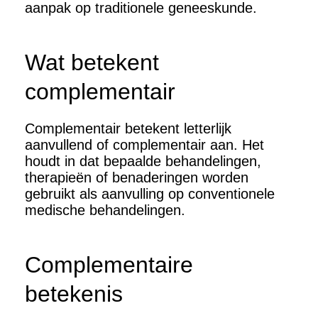
aanpak op traditionele geneeskunde.
Wat betekent
complementair
Complementair betekent letterlijk
aanvullend of complementair aan. Het
houdt in dat bepaalde behandelingen,
therapieën of benaderingen worden
gebruikt als aanvulling op conventionele
medische behandelingen.
Complementaire
betekenis