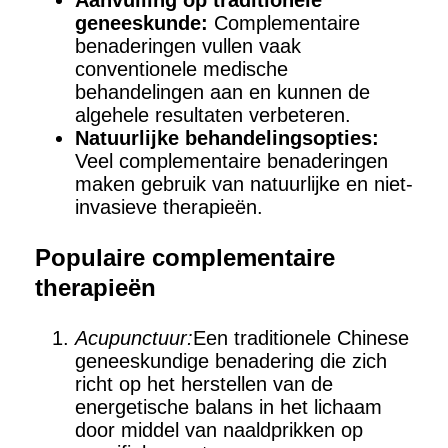
Aanvulling op traditionele
geneeskunde:
Complementaire
benaderingen vullen vaak
conventionele medische
behandelingen aan en kunnen de
algehele resultaten verbeteren.
Natuurlijke behandelingsopties:
Veel complementaire benaderingen
maken gebruik van natuurlijke en niet-
invasieve therapieën.
Populaire complementaire
therapieën
Acupunctuur:
Een traditionele Chinese
geneeskundige benadering die zich
richt op het herstellen van de
energetische balans in het lichaam
door middel van naaldprikken op