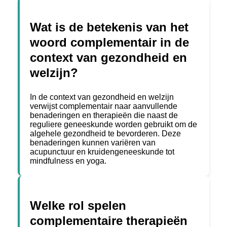
Wat is de betekenis van het
woord complementair in de
context van gezondheid en
welzijn?
In de context van gezondheid en welzijn
verwijst complementair naar aanvullende
benaderingen en therapieën die naast de
reguliere geneeskunde worden gebruikt om de
algehele gezondheid te bevorderen. Deze
benaderingen kunnen variëren van
acupunctuur en kruidengeneeskunde tot
mindfulness en yoga.
Welke rol spelen
complementaire therapieën