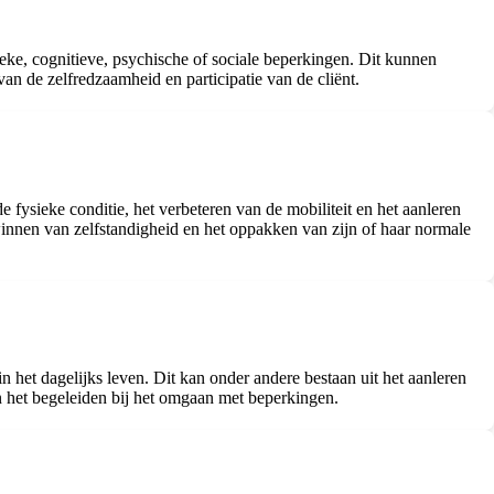
sieke, cognitieve, psychische of sociale beperkingen. Dit kunnen
van de zelfredzaamheid en participatie van de cliënt.
 fysieke conditie, het verbeteren van de mobiliteit en het aanleren
winnen van zelfstandigheid en het oppakken van zijn of haar normale
het dagelijks leven. Dit kan onder andere bestaan uit het aanleren
n het begeleiden bij het omgaan met beperkingen.