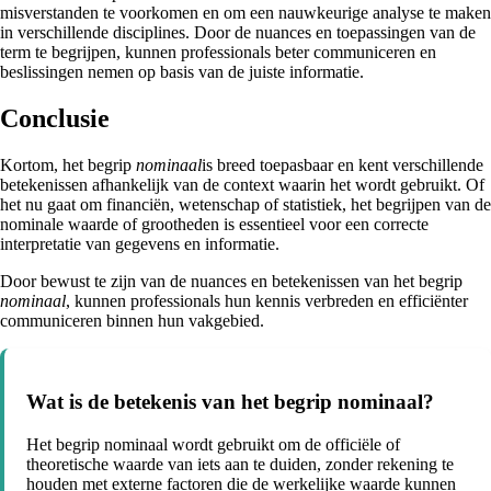
misverstanden te voorkomen en om een nauwkeurige analyse te maken
in verschillende disciplines. Door de nuances en toepassingen van de
term te begrijpen, kunnen professionals beter communiceren en
beslissingen nemen op basis van de juiste informatie.
Conclusie
Kortom, het begrip
nominaal
is breed toepasbaar en kent verschillende
betekenissen afhankelijk van de context waarin het wordt gebruikt. Of
het nu gaat om financiën, wetenschap of statistiek, het begrijpen van de
nominale waarde of grootheden is essentieel voor een correcte
interpretatie van gegevens en informatie.
Door bewust te zijn van de nuances en betekenissen van het begrip
nominaal
, kunnen professionals hun kennis verbreden en efficiënter
communiceren binnen hun vakgebied.
Wat is de betekenis van het begrip nominaal?
Het begrip nominaal wordt gebruikt om de officiële of
theoretische waarde van iets aan te duiden, zonder rekening te
houden met externe factoren die de werkelijke waarde kunnen