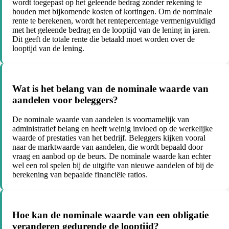
wordt toegepast op het geleende bedrag zonder rekening te
houden met bijkomende kosten of kortingen. Om de nominale
rente te berekenen, wordt het rentepercentage vermenigvuldigd
met het geleende bedrag en de looptijd van de lening in jaren.
Dit geeft de totale rente die betaald moet worden over de
looptijd van de lening.
Wat is het belang van de nominale waarde van
aandelen voor beleggers?
De nominale waarde van aandelen is voornamelijk van
administratief belang en heeft weinig invloed op de werkelijke
waarde of prestaties van het bedrijf. Beleggers kijken vooral
naar de marktwaarde van aandelen, die wordt bepaald door
vraag en aanbod op de beurs. De nominale waarde kan echter
wel een rol spelen bij de uitgifte van nieuwe aandelen of bij de
berekening van bepaalde financiële ratios.
Hoe kan de nominale waarde van een obligatie
veranderen gedurende de looptijd?