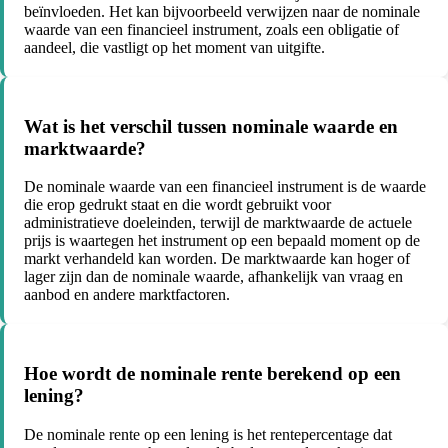
beïnvloeden. Het kan bijvoorbeeld verwijzen naar de nominale
waarde van een financieel instrument, zoals een obligatie of
aandeel, die vastligt op het moment van uitgifte.
Wat is het verschil tussen nominale waarde en
marktwaarde?
De nominale waarde van een financieel instrument is de waarde
die erop gedrukt staat en die wordt gebruikt voor
administratieve doeleinden, terwijl de marktwaarde de actuele
prijs is waartegen het instrument op een bepaald moment op de
markt verhandeld kan worden. De marktwaarde kan hoger of
lager zijn dan de nominale waarde, afhankelijk van vraag en
aanbod en andere marktfactoren.
Hoe wordt de nominale rente berekend op een
lening?
De nominale rente op een lening is het rentepercentage dat