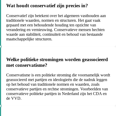
Wat houdt conservatief zijn precies in?
Conservatief zijn betekent over het algemeen vasthouden aan
traditionele waarden, normen en structuren. Het gaat vaak
gepaard met een behoudende houding ten opzichte van
verandering en vernieuwing. Conservatieve mensen hechten
waarde aan stabiliteit, continuïteit en behoud van bestaande
maatschappelijke structuren.
Welke politieke stromingen worden geassocieerd
met conservatisme?
Conservatisme is een politieke stroming die voornamelijk wordt
geassocieerd met partijen en ideologieën die de nadruk leggen
op het behoud van traditionele normen en waarden, zoals
conservatieve partijen en rechtse stromingen. Voorbeelden van
conservatieve politieke partijen in Nederland zijn het CDA en
de VVD.