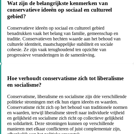
Wat zijn de belangrijkste kenmerken van
conservatieve ideeën op sociaal en cultureel
gebied?
Conservatieve ideeën op sociaal en cultureel gebied
benadrukken vaak het belang van familie, gemeenschap en
traditie. Conservatieven hechten waarde aan het behoud van
culturele identiteit, maatschappelijke stabiliteit en sociale
cohesie. Ze zijn vaak terughoudend ten opzichte van
progressieve veranderingen in de samenleving.
Hoe verhoudt conservatisme zich tot liberalisme
en socialisme?
Conservatisme, liberalisme en socialisme zijn drie verschillende
politieke stromingen met elk hun eigen ideeën en waarden.
Conservatisme richt zich op het behoud van traditionele normen
en waarden, terwijl liberalisme streeft naar individuele vrijheid
en gelijkheid en socialisme zich richt op collectieve gelijkheid
en solidariteit. Deze stromingen kunnen op verschillende
manieren met elkaar conflicteren of juist complementair zijn,