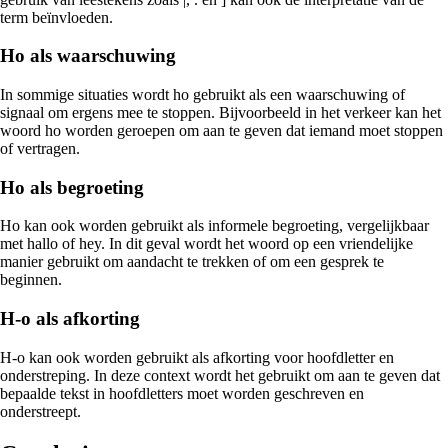
term beïnvloeden.
Ho als waarschuwing
In sommige situaties wordt ho gebruikt als een waarschuwing of
signaal om ergens mee te stoppen. Bijvoorbeeld in het verkeer kan het
woord ho worden geroepen om aan te geven dat iemand moet stoppen
of vertragen.
Ho als begroeting
Ho kan ook worden gebruikt als informele begroeting, vergelijkbaar
met hallo of hey. In dit geval wordt het woord op een vriendelijke
manier gebruikt om aandacht te trekken of om een gesprek te
beginnen.
H-o als afkorting
H-o kan ook worden gebruikt als afkorting voor hoofdletter en
onderstreping. In deze context wordt het gebruikt om aan te geven dat
bepaalde tekst in hoofdletters moet worden geschreven en
onderstreept.