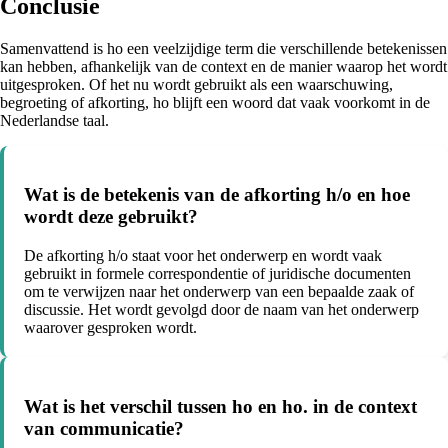
Conclusie
Samenvattend is ho een veelzijdige term die verschillende betekenissen
kan hebben, afhankelijk van de context en de manier waarop het wordt
uitgesproken. Of het nu wordt gebruikt als een waarschuwing,
begroeting of afkorting, ho blijft een woord dat vaak voorkomt in de
Nederlandse taal.
Wat is de betekenis van de afkorting h/o en hoe
wordt deze gebruikt?
De afkorting h/o staat voor het onderwerp en wordt vaak
gebruikt in formele correspondentie of juridische documenten
om te verwijzen naar het onderwerp van een bepaalde zaak of
discussie. Het wordt gevolgd door de naam van het onderwerp
waarover gesproken wordt.
Wat is het verschil tussen ho en ho. in de context
van communicatie?