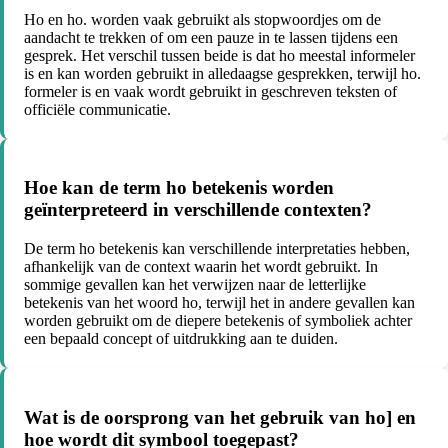
Ho en ho. worden vaak gebruikt als stopwoordjes om de
aandacht te trekken of om een pauze in te lassen tijdens een
gesprek. Het verschil tussen beide is dat ho meestal informeler
is en kan worden gebruikt in alledaagse gesprekken, terwijl ho.
formeler is en vaak wordt gebruikt in geschreven teksten of
officiële communicatie.
Hoe kan de term ho betekenis worden
geïnterpreteerd in verschillende contexten?
De term ho betekenis kan verschillende interpretaties hebben,
afhankelijk van de context waarin het wordt gebruikt. In
sommige gevallen kan het verwijzen naar de letterlijke
betekenis van het woord ho, terwijl het in andere gevallen kan
worden gebruikt om de diepere betekenis of symboliek achter
een bepaald concept of uitdrukking aan te duiden.
Wat is de oorsprong van het gebruik van ho] en
hoe wordt dit symbool toegepast?