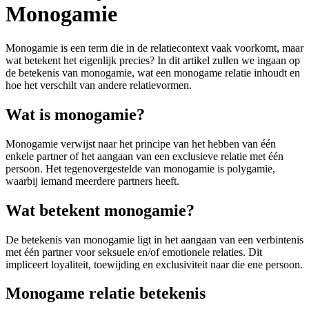
Monogamie
Monogamie is een term die in de relatiecontext vaak voorkomt, maar
wat betekent het eigenlijk precies? In dit artikel zullen we ingaan op
de betekenis van monogamie, wat een monogame relatie inhoudt en
hoe het verschilt van andere relatievormen.
Wat is monogamie?
Monogamie verwijst naar het principe van het hebben van één
enkele partner of het aangaan van een exclusieve relatie met één
persoon. Het tegenovergestelde van monogamie is polygamie,
waarbij iemand meerdere partners heeft.
Wat betekent monogamie?
De betekenis van monogamie ligt in het aangaan van een verbintenis
met één partner voor seksuele en/of emotionele relaties. Dit
impliceert loyaliteit, toewijding en exclusiviteit naar die ene persoon.
Monogame relatie betekenis