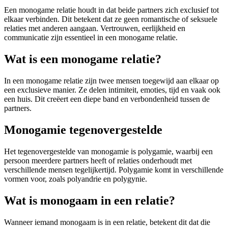
Een monogame relatie houdt in dat beide partners zich exclusief tot
elkaar verbinden. Dit betekent dat ze geen romantische of seksuele
relaties met anderen aangaan. Vertrouwen, eerlijkheid en
communicatie zijn essentieel in een monogame relatie.
Wat is een monogame relatie?
In een monogame relatie zijn twee mensen toegewijd aan elkaar op
een exclusieve manier. Ze delen intimiteit, emoties, tijd en vaak ook
een huis. Dit creëert een diepe band en verbondenheid tussen de
partners.
Monogamie tegenovergestelde
Het tegenovergestelde van monogamie is polygamie, waarbij een
persoon meerdere partners heeft of relaties onderhoudt met
verschillende mensen tegelijkertijd. Polygamie komt in verschillende
vormen voor, zoals polyandrie en polygynie.
Wat is monogaam in een relatie?
Wanneer iemand monogaam is in een relatie, betekent dit dat die