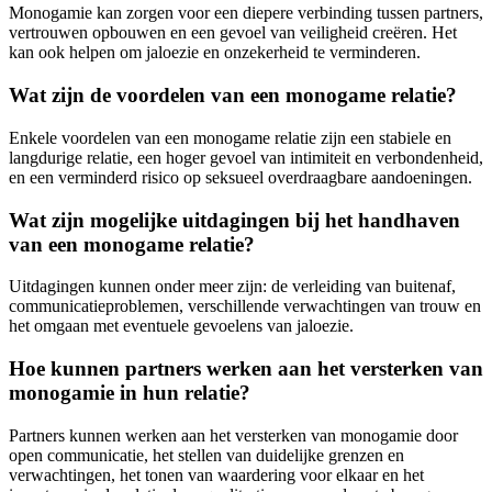
Monogamie kan zorgen voor een diepere verbinding tussen partners,
vertrouwen opbouwen en een gevoel van veiligheid creëren. Het
kan ook helpen om jaloezie en onzekerheid te verminderen.
Wat zijn de voordelen van een monogame relatie?
Enkele voordelen van een monogame relatie zijn een stabiele en
langdurige relatie, een hoger gevoel van intimiteit en verbondenheid,
en een verminderd risico op seksueel overdraagbare aandoeningen.
Wat zijn mogelijke uitdagingen bij het handhaven
van een monogame relatie?
Uitdagingen kunnen onder meer zijn: de verleiding van buitenaf,
communicatieproblemen, verschillende verwachtingen van trouw en
het omgaan met eventuele gevoelens van jaloezie.
Hoe kunnen partners werken aan het versterken van
monogamie in hun relatie?
Partners kunnen werken aan het versterken van monogamie door
open communicatie, het stellen van duidelijke grenzen en
verwachtingen, het tonen van waardering voor elkaar en het