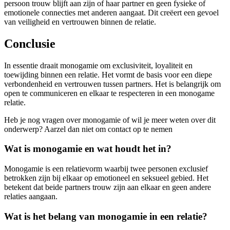
persoon trouw blijft aan zijn of haar partner en geen fysieke of
emotionele connecties met anderen aangaat. Dit creëert een gevoel
van veiligheid en vertrouwen binnen de relatie.
Conclusie
In essentie draait monogamie om exclusiviteit, loyaliteit en
toewijding binnen een relatie. Het vormt de basis voor een diepe
verbondenheid en vertrouwen tussen partners. Het is belangrijk om
open te communiceren en elkaar te respecteren in een monogame
relatie.
Heb je nog vragen over monogamie of wil je meer weten over dit
onderwerp? Aarzel dan niet om contact op te nemen
Wat is monogamie en wat houdt het in?
Monogamie is een relatievorm waarbij twee personen exclusief
betrokken zijn bij elkaar op emotioneel en seksueel gebied. Het
betekent dat beide partners trouw zijn aan elkaar en geen andere
relaties aangaan.
Wat is het belang van monogamie in een relatie?