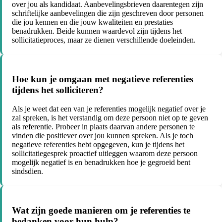
over jou als kandidaat. Aanbevelingsbrieven daarentegen zijn
schriftelijke aanbevelingen die zijn geschreven door personen
die jou kennen en die jouw kwaliteiten en prestaties
benadrukken. Beide kunnen waardevol zijn tijdens het
sollicitatieproces, maar ze dienen verschillende doeleinden.
Hoe kun je omgaan met negatieve referenties
tijdens het solliciteren?
Als je weet dat een van je referenties mogelijk negatief over je
zal spreken, is het verstandig om deze persoon niet op te geven
als referentie. Probeer in plaats daarvan andere personen te
vinden die positiever over jou kunnen spreken. Als je toch
negatieve referenties hebt opgegeven, kun je tijdens het
sollicitatiegesprek proactief uitleggen waarom deze persoon
mogelijk negatief is en benadrukken hoe je gegroeid bent
sindsdien.
Wat zijn goede manieren om je referenties te
bedanken voor hun hulp?