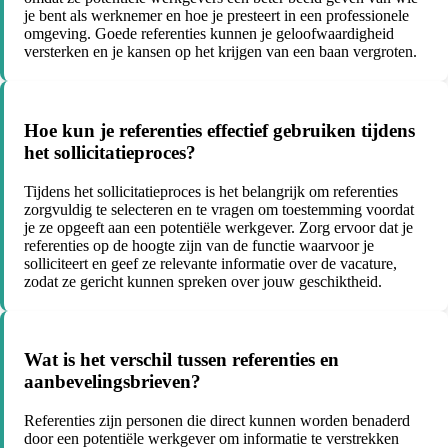
je bent als werknemer en hoe je presteert in een professionele
omgeving. Goede referenties kunnen je geloofwaardigheid
versterken en je kansen op het krijgen van een baan vergroten.
Hoe kun je referenties effectief gebruiken tijdens
het sollicitatieproces?
Tijdens het sollicitatieproces is het belangrijk om referenties
zorgvuldig te selecteren en te vragen om toestemming voordat
je ze opgeeft aan een potentiële werkgever. Zorg ervoor dat je
referenties op de hoogte zijn van de functie waarvoor je
solliciteert en geef ze relevante informatie over de vacature,
zodat ze gericht kunnen spreken over jouw geschiktheid.
Wat is het verschil tussen referenties en
aanbevelingsbrieven?
Referenties zijn personen die direct kunnen worden benaderd
door een potentiële werkgever om informatie te verstrekken