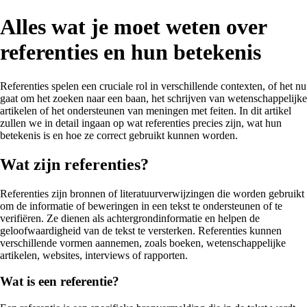
Alles wat je moet weten over
referenties en hun betekenis
Referenties spelen een cruciale rol in verschillende contexten, of het nu
gaat om het zoeken naar een baan, het schrijven van wetenschappelijke
artikelen of het ondersteunen van meningen met feiten. In dit artikel
zullen we in detail ingaan op wat referenties precies zijn, wat hun
betekenis is en hoe ze correct gebruikt kunnen worden.
Wat zijn referenties?
Referenties zijn bronnen of literatuurverwijzingen die worden gebruikt
om de informatie of beweringen in een tekst te ondersteunen of te
verifiëren. Ze dienen als achtergrondinformatie en helpen de
geloofwaardigheid van de tekst te versterken. Referenties kunnen
verschillende vormen aannemen, zoals boeken, wetenschappelijke
artikelen, websites, interviews of rapporten.
Wat is een referentie?