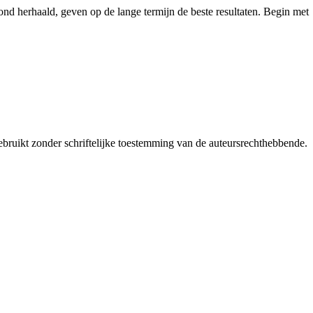
ond herhaald, geven op de lange termijn de beste resultaten. Begin met
bruikt zonder schriftelijke toestemming van de auteursrechthebbende.