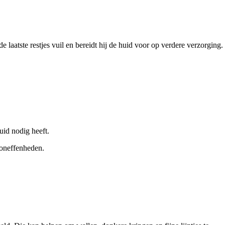
laatste restjes vuil en bereidt hij de huid voor op verdere verzorging.
uid nodig heeft.
 oneffenheden.