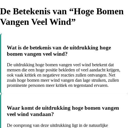
De Betekenis van “Hoge Bomen
Vangen Veel Wind”
Wat is de betekenis van de uitdrukking hoge
bomen vangen veel wind?
De uitdrukking hoge bomen vangen veel wind betekent dat
mensen die een hoge positie bekleden of veel aandacht krijgen,
ook vaak kritiek en negatieve reacties zullen ontvangen. Net
zoals hoge bomen meer wind vangen dan lage struiken, zullen
prominente personen meer kritiek en tegenstand ervaren.
Waar komt de uitdrukking hoge bomen vangen
veel wind vandaan?
De oorsprong van deze uitdrukking ligt in de natuurlijke