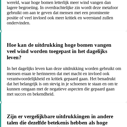
wereld, waar hoge bomen letterlijk meer wind vangen dan
lagere begroeiing. In overdrachtelijke zin wordt deze metafoor
gebruikt om aan te geven dat mensen met een prominente
positie of veel invloed ook meer kritiek en weerstand zullen
ondervinden.
Hoe kan de uitdrukking hoge bomen vangen
veel wind worden toegepast in het dagelijks
leven?
In het dagelijks leven kan deze uitdrukking worden gebruikt om
mensen eraan te herinneren dat met macht en invloed ook
verantwoordelijkheid en kritiek gepaard gaan. Het benadrukt
dat het belangrijk is om stevig in je schoenen te staan en om te
kunnen omgaan met de negatieve aspecten die gepaard gaan
met succes en bekendheid.
Zijn er vergelijkbare uitdrukkingen in andere
talen die dezelfde betekenis hebben als hoge