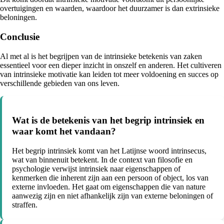
overtuigingen en waarden, waardoor het duurzamer is dan extrinsieke
beloningen.
Conclusie
Al met al is het begrijpen van de intrinsieke betekenis van zaken
essentieel voor een dieper inzicht in onszelf en anderen. Het cultiveren
van intrinsieke motivatie kan leiden tot meer voldoening en succes op
verschillende gebieden van ons leven.
Wat is de betekenis van het begrip intrinsiek en
waar komt het vandaan?
Het begrip intrinsiek komt van het Latijnse woord intrinsecus,
wat van binnenuit betekent. In de context van filosofie en
psychologie verwijst intrinsiek naar eigenschappen of
kenmerken die inherent zijn aan een persoon of object, los van
externe invloeden. Het gaat om eigenschappen die van nature
aanwezig zijn en niet afhankelijk zijn van externe beloningen of
straffen.