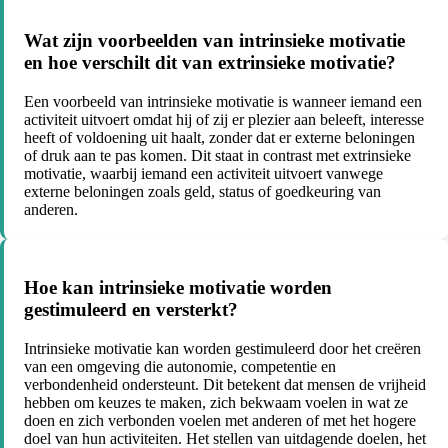
Wat zijn voorbeelden van intrinsieke motivatie
en hoe verschilt dit van extrinsieke motivatie?
Een voorbeeld van intrinsieke motivatie is wanneer iemand een
activiteit uitvoert omdat hij of zij er plezier aan beleeft, interesse
heeft of voldoening uit haalt, zonder dat er externe beloningen
of druk aan te pas komen. Dit staat in contrast met extrinsieke
motivatie, waarbij iemand een activiteit uitvoert vanwege
externe beloningen zoals geld, status of goedkeuring van
anderen.
Hoe kan intrinsieke motivatie worden
gestimuleerd en versterkt?
Intrinsieke motivatie kan worden gestimuleerd door het creëren
van een omgeving die autonomie, competentie en
verbondenheid ondersteunt. Dit betekent dat mensen de vrijheid
hebben om keuzes te maken, zich bekwaam voelen in wat ze
doen en zich verbonden voelen met anderen of met het hogere
doel van hun activiteiten. Het stellen van uitdagende doelen, het