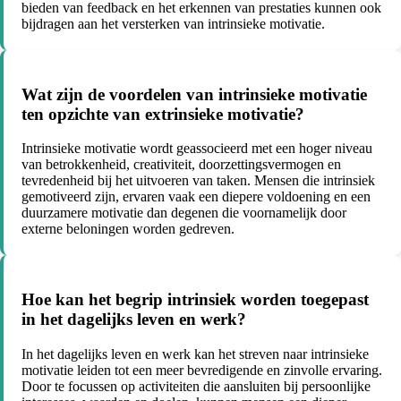
bieden van feedback en het erkennen van prestaties kunnen ook
bijdragen aan het versterken van intrinsieke motivatie.
Wat zijn de voordelen van intrinsieke motivatie
ten opzichte van extrinsieke motivatie?
Intrinsieke motivatie wordt geassocieerd met een hoger niveau
van betrokkenheid, creativiteit, doorzettingsvermogen en
tevredenheid bij het uitvoeren van taken. Mensen die intrinsiek
gemotiveerd zijn, ervaren vaak een diepere voldoening en een
duurzamere motivatie dan degenen die voornamelijk door
externe beloningen worden gedreven.
Hoe kan het begrip intrinsiek worden toegepast
in het dagelijks leven en werk?
In het dagelijks leven en werk kan het streven naar intrinsieke
motivatie leiden tot een meer bevredigende en zinvolle ervaring.
Door te focussen op activiteiten die aansluiten bij persoonlijke