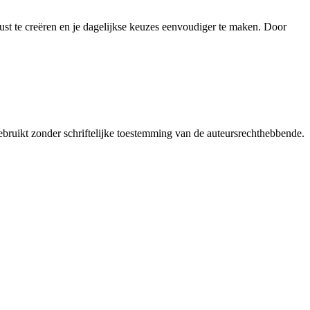
rust te creëren en je dagelijkse keuzes eenvoudiger te maken. Door
bruikt zonder schriftelijke toestemming van de auteursrechthebbende.