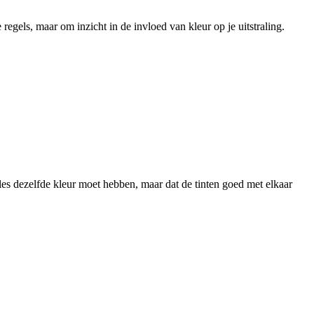
 regels, maar om inzicht in de invloed van kleur op je uitstraling.
les dezelfde kleur moet hebben, maar dat de tinten goed met elkaar