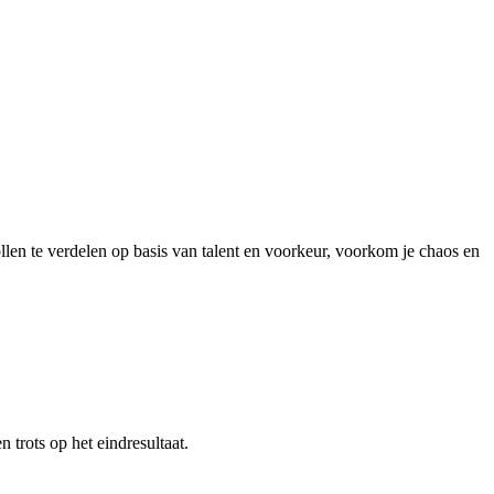
len te verdelen op basis van talent en voorkeur, voorkom je chaos en
 trots op het eindresultaat.