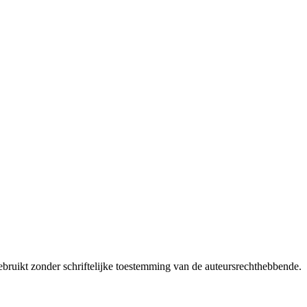
bruikt zonder schriftelijke toestemming van de auteursrechthebbende.