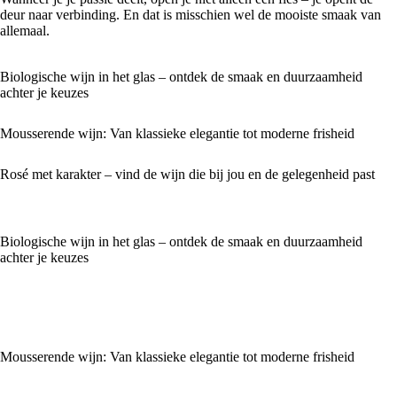
deur naar verbinding. En dat is misschien wel de mooiste smaak van
allemaal.
Biologische wijn in het glas – ontdek de smaak en duurzaamheid
achter je keuzes
Mousserende wijn: Van klassieke elegantie tot moderne frisheid
Rosé met karakter – vind de wijn die bij jou en de gelegenheid past
Biologische wijn in het glas – ontdek de smaak en duurzaamheid
achter je keuzes
Mousserende wijn: Van klassieke elegantie tot moderne frisheid